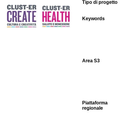
Tipo di progetto
Keywords
Area S3
Piattaforma
regionale