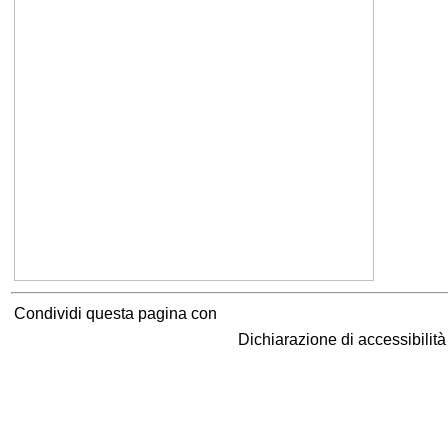
Condividi questa pagina con
Dichiarazione di accessibilit