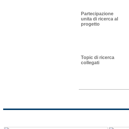
Partecipazione
unita di ricerca al
progetto
Topic di ricerca
collegati