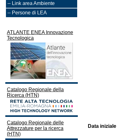
Link area Ambiente
Persone di LEA
ATLANTE ENEA Innovazione
Tecnologica
Catalogo Regionale della
Ricerca (HTN)
Catalogo Regionale delle
Data iniziale
Attrezzature per la ricerca
(HTN)