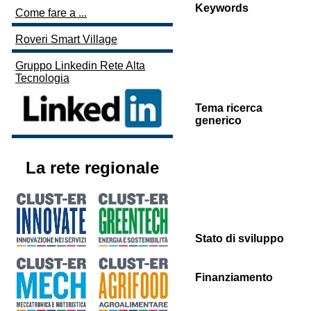
Keywords
Come fare a ...
Roveri Smart Village
Gruppo Linkedin Rete Alta
Tecnologia
Tema ricerca
generico
La rete regionale
Stato di sviluppo
Finanziamento