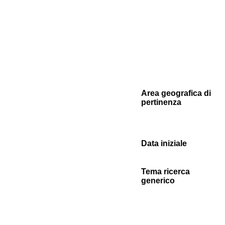
Area geografica di
pertinenza
Data iniziale
Tema ricerca
generico