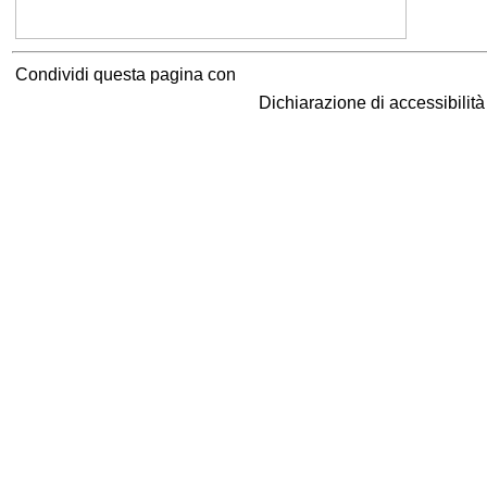
Condividi questa pagina con
Dichiarazione di accessibilit