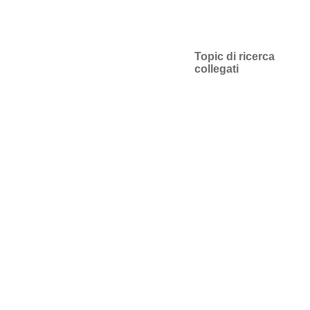
Topic di ricerca
collegati