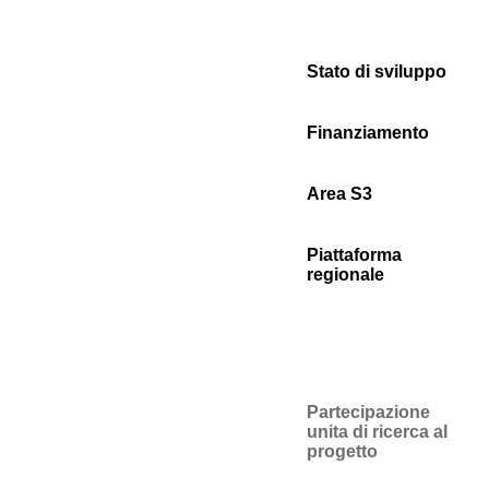
Stato di sviluppo
Finanziamento
Area S3
Piattaforma
regionale
Partecipazione
unita di ricerca al
progetto