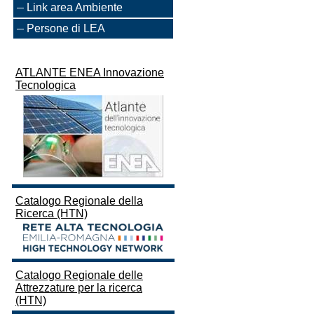
Link area Ambiente
Persone di LEA
ATLANTE ENEA Innovazione
Tecnologica
Catalogo Regionale della
Ricerca (HTN)
Catalogo Regionale delle
Attrezzature per la ricerca
(HTN)