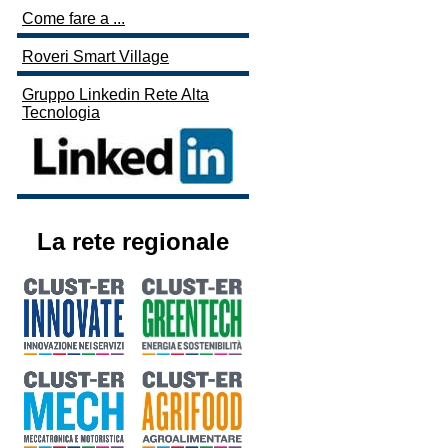
Come fare a ...
Roveri Smart Village
Gruppo Linkedin Rete Alta
Tecnologia
La rete regionale