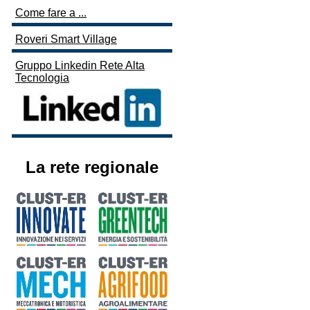
Come fare a ...
Roveri Smart Village
Gruppo Linkedin Rete Alta
Tecnologia
La rete regionale