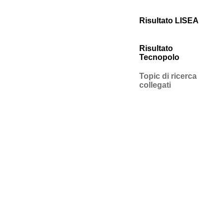
Risultato LISEA
Risultato
Tecnopolo
Topic di ricerca
collegati