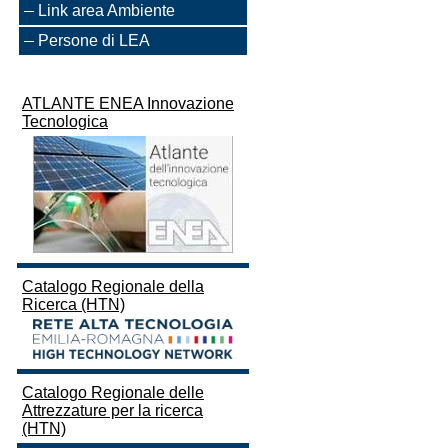
Link area Ambiente
Persone di LEA
ATLANTE ENEA Innovazione
Tecnologica
Catalogo Regionale della
Ricerca (HTN)
Catalogo Regionale delle
Attrezzature per la ricerca
(HTN)