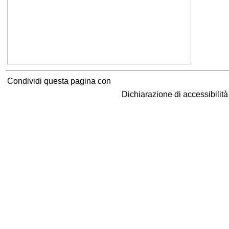
Condividi questa pagina con
Dichiarazione di accessibilit