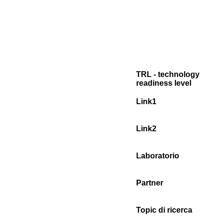
TRL - technology
readiness level
Link1
Link2
Laboratorio
Partner
Topic di ricerca