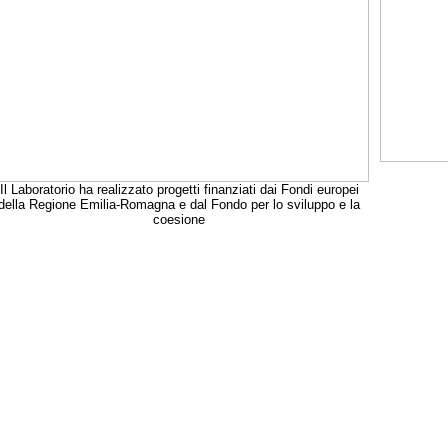
Il Laboratorio ha realizzato progetti finanziati dai Fondi europei
della Regione Emilia-Romagna e dal Fondo per lo sviluppo e la
coesione