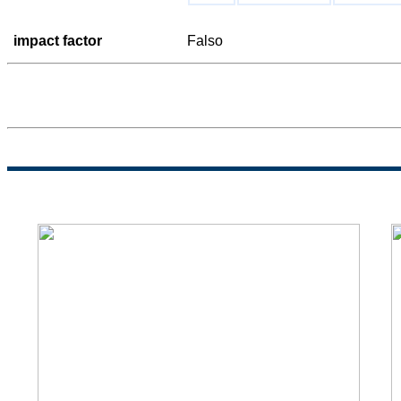
impact factor
Falso