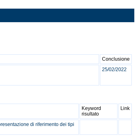
Conclusione
25/02/2022
Keyword
Link
risultato
resentazione di riferimento dei tipi