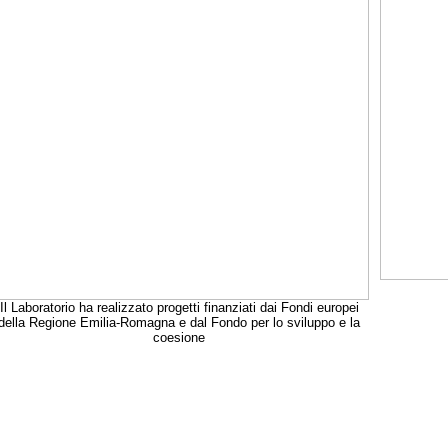
Il Laboratorio ha realizzato progetti finanziati dai Fondi europei
della Regione Emilia-Romagna e dal Fondo per lo sviluppo e la
coesione