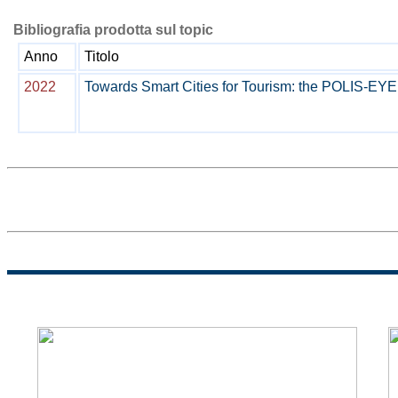
Bibliografia prodotta sul topic
Anno
Titolo
2022
Towards Smart Cities for Tourism: the POLIS-EYE