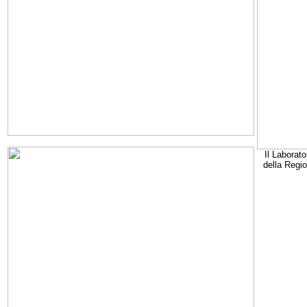
Il Laborato
della Regi