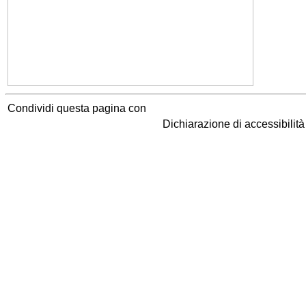
Condividi questa pagina con
Dichiarazione di accessibilit