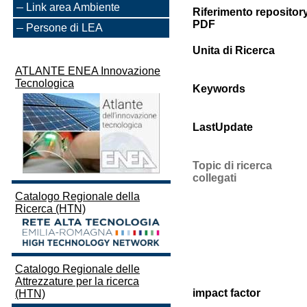
Link area Ambiente
Riferimento repositor
PDF
Persone di LEA
Unita di Ricerca
ATLANTE ENEA Innovazione
Tecnologica
Keywords
LastUpdate
Topic di ricerca
collegati
Catalogo Regionale della
Ricerca (HTN)
Catalogo Regionale delle
Attrezzature per la ricerca
impact factor
(HTN)