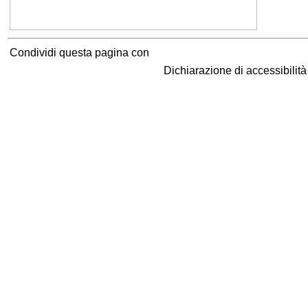
Condividi questa pagina con
Dichiarazione di accessibilit