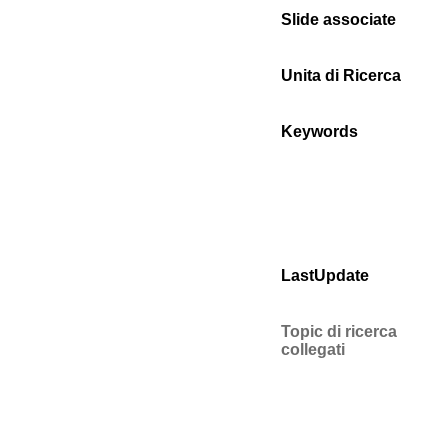
Slide associate
Unita di Ricerca
Keywords
LastUpdate
Topic di ricerca
collegati