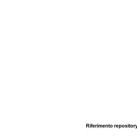
Riferimento repositor