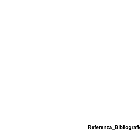
Referenza_Bibliografi