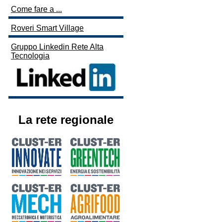
Come fare a ...
Roveri Smart Village
Gruppo Linkedin Rete Alta
Tecnologia
La rete regionale