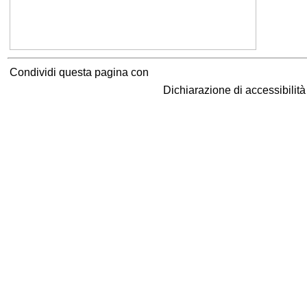
Condividi questa pagina con
Dichiarazione di accessibilit