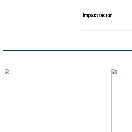
impact factor