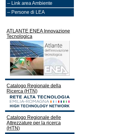
Link area Ambiente
Persone di LEA
ATLANTE ENEA Innovazione
Tecnologica
Catalogo Regionale della
Ricerca (HTN)
Catalogo Regionale delle
Attrezzature per la ricerca
(HTN)