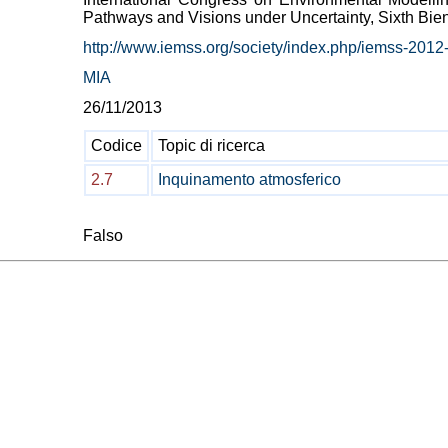
Pathways and Visions under Uncertainty, Sixth Bie
http://www.iemss.org/society/index.php/iemss-2012
MIA
26/11/2013
Codice
Topic di ricerca
2.7
Inquinamento atmosferico
Falso