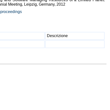
nnial Meeting, Leipzig, Germany, 2012
-proceedings
Descrizione