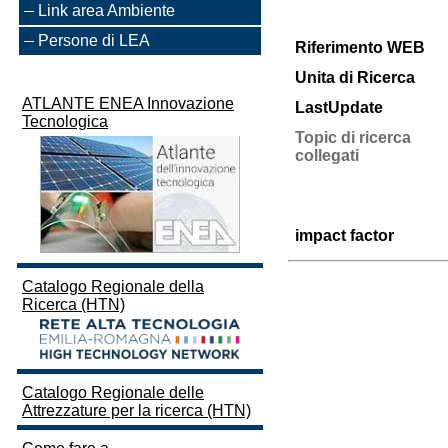
Link area Ambiente
Persone di LEA
Riferimento WEB
Unita di Ricerca
ATLANTE ENEA Innovazione
LastUpdate
Tecnologica
Topic di ricerca
collegati
impact factor
Catalogo Regionale della
Ricerca (HTN)
Catalogo Regionale delle
Attrezzature per la ricerca (HTN)