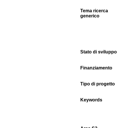
Tema ricerca
generico
Stato di sviluppo
Finanziamento
Tipo di progetto
Keywords