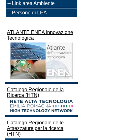
Link area Ambiente
Persone di LEA
ATLANTE ENEA Innovazione
Tecnologica
Catalogo Regionale della
Ricerca (HTN)
Catalogo Regionale delle
Attrezzature per la ricerca
(HTN)