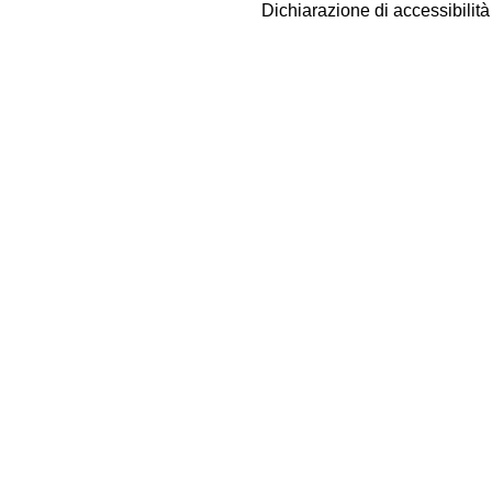
Dichiarazione di accessibilit