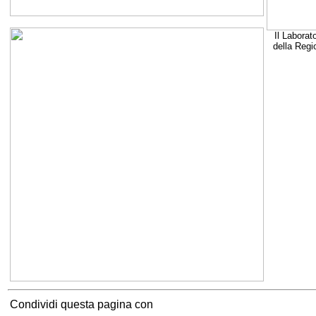
Il Laborat
della Regi
Condividi questa pagina con