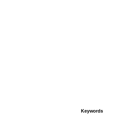
Keywords