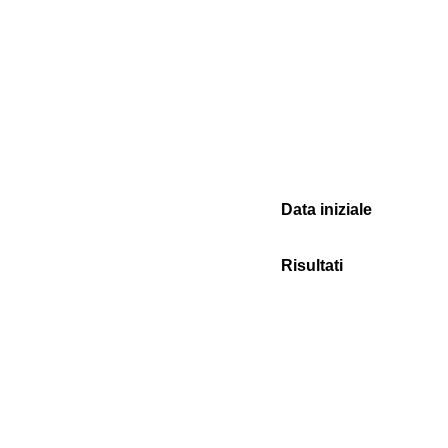
Data iniziale
Risultati