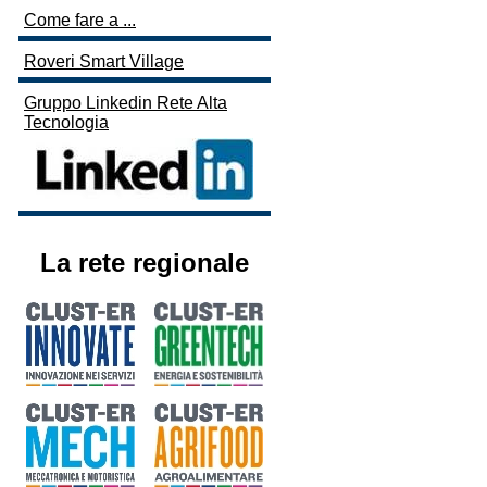
Come fare a ...
Roveri Smart Village
Gruppo Linkedin Rete Alta
Tecnologia
La rete regionale