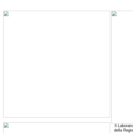
Il Laborato
della Regi