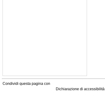
Condividi questa pagina con
Dichiarazione di accessibilit