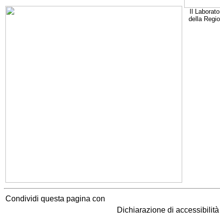
Il Laborato
della Regi
Condividi questa pagina con
Dichiarazione di accessibilit