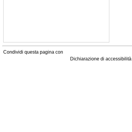
Condividi questa pagina con
Dichiarazione di accessibilit