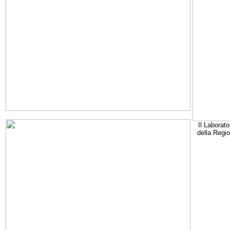
Il Laborato
della Regi