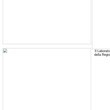
Il Laborato
della Regi