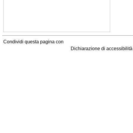
Condividi questa pagina con
Dichiarazione di accessibilit