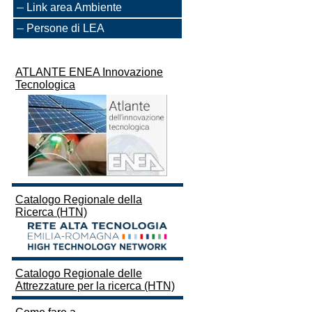
Link area Ambiente
Persone di LEA
ATLANTE ENEA Innovazione
Tecnologica
Catalogo Regionale della
Ricerca (HTN)
Catalogo Regionale delle
Attrezzature per la ricerca (HTN)