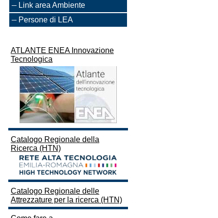
Link area Ambiente
Persone di LEA
ATLANTE ENEA Innovazione
Tecnologica
Catalogo Regionale della
Ricerca (HTN)
Catalogo Regionale delle
Attrezzature per la ricerca (HTN)