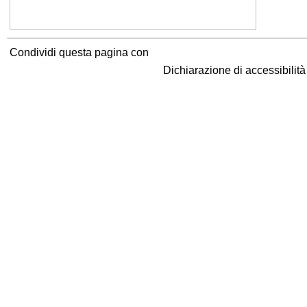
Condividi questa pagina con
Dichiarazione di accessibilit