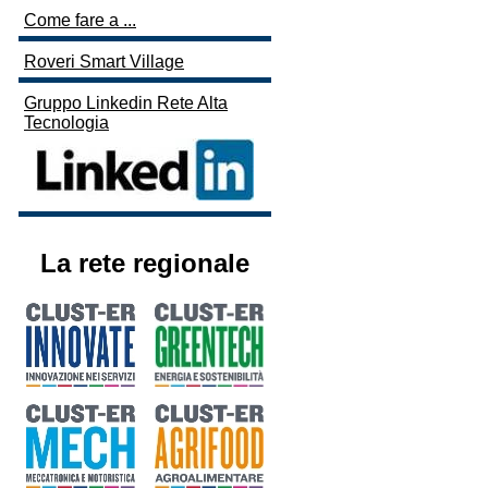
Come fare a ...
Roveri Smart Village
Gruppo Linkedin Rete Alta
Tecnologia
La rete regionale