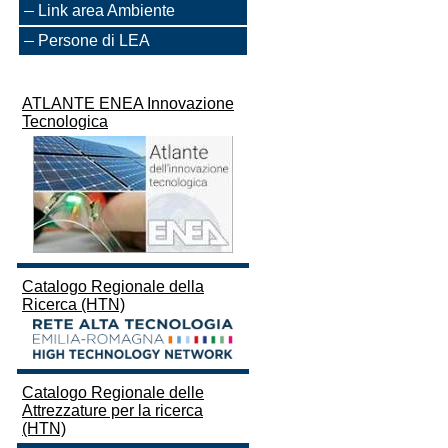
Link area Ambiente
Persone di LEA
ATLANTE ENEA Innovazione
Tecnologica
Catalogo Regionale della
Ricerca (HTN)
Catalogo Regionale delle
Attrezzature per la ricerca
(HTN)