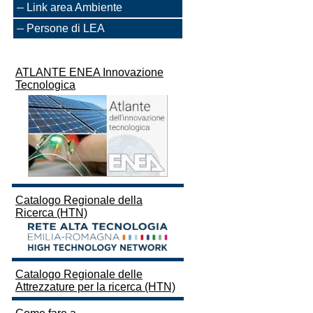
Link area Ambiente
Persone di LEA
ATLANTE ENEA Innovazione
Tecnologica
Catalogo Regionale della
Ricerca (HTN)
Catalogo Regionale delle
Attrezzature per la ricerca (HTN)