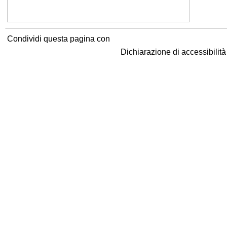
Condividi questa pagina con
Dichiarazione di accessibilit