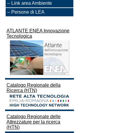
Link area Ambiente
Persone di LEA
ATLANTE ENEA Innovazione
Tecnologica
Catalogo Regionale della
Ricerca (HTN)
Catalogo Regionale delle
Attrezzature per la ricerca
(HTN)