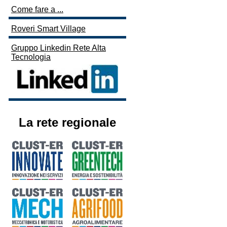
Come fare a ...
Roveri Smart Village
Gruppo Linkedin Rete Alta
Tecnologia
La rete regionale