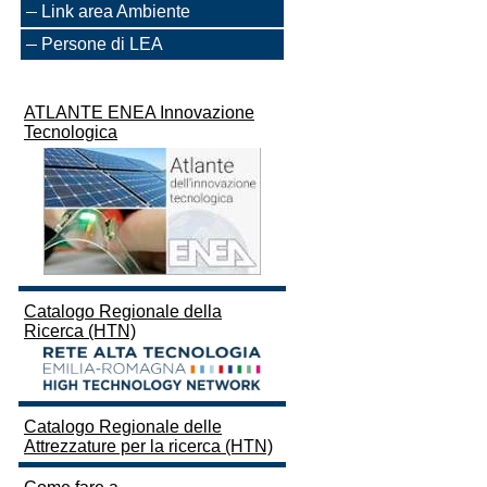
Link area Ambiente
Persone di LEA
ATLANTE ENEA Innovazione
Tecnologica
Catalogo Regionale della
Ricerca (HTN)
Catalogo Regionale delle
Attrezzature per la ricerca (HTN)