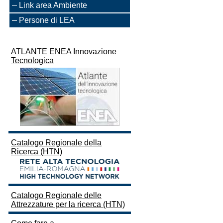
Link area Ambiente
Persone di LEA
ATLANTE ENEA Innovazione
Tecnologica
Catalogo Regionale della
Ricerca (HTN)
Catalogo Regionale delle
Attrezzature per la ricerca (HTN)