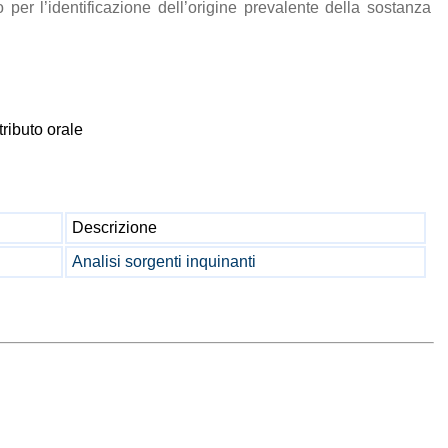
 per l’identificazione dell’origine prevalente della sostanza
ributo orale
Descrizione
Analisi sorgenti inquinanti