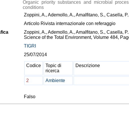
Organic priority substances and microbial proces
conditions
Zoppini, A., Ademollo, A., Amalfitano, S., Casella, P.
Articolo Rivista internazionale con referaggio
fica
Zoppini, A., Ademollo, A., Amalfitano, S., Casella, P.
Science of the Total Environment, Volume 484, Pa
TIGRI
25/07/2014
Codice
Topic di
Descrizione
ricerca
2
Ambiente
Falso