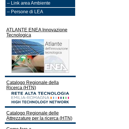
Link area Ambiente
Persone di LEA
ATLANTE ENEA Innovazione
Tecnologica
Catalogo Regionale della
Ricerca (HTN)
Catalogo Regionale delle
Attrezzature per la ricerca (HTN)