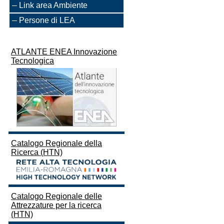
Link area Ambiente
Persone di LEA
ATLANTE ENEA Innovazione
Tecnologica
Catalogo Regionale della
Ricerca (HTN)
Catalogo Regionale delle
Attrezzature per la ricerca
(HTN)