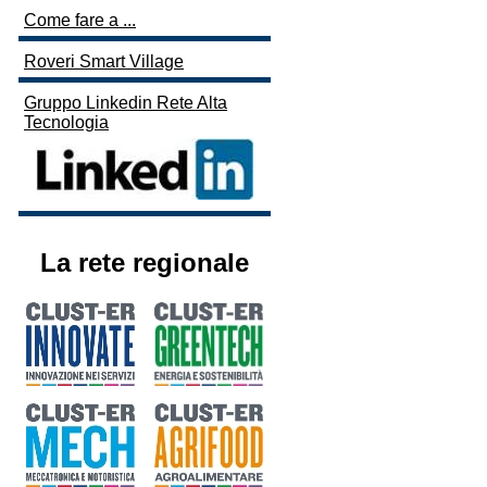
Come fare a ...
Roveri Smart Village
Gruppo Linkedin Rete Alta
Tecnologia
La rete regionale