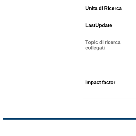
Unita di Ricerca
LastUpdate
Topic di ricerca
collegati
impact factor