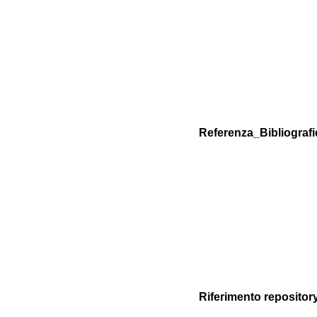
Referenza_Bibliografi
Riferimento repositor