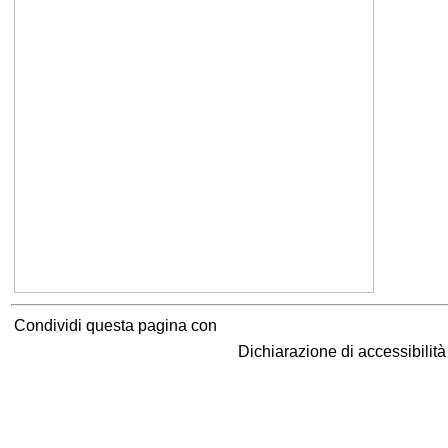
Condividi questa pagina con
Dichiarazione di accessibilit