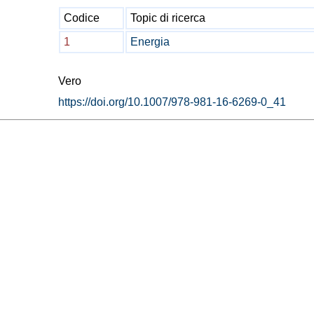
Codice
Topic di ricerca
1
Energia
Vero
https://doi.org/10.1007/978-981-16-6269-0_41