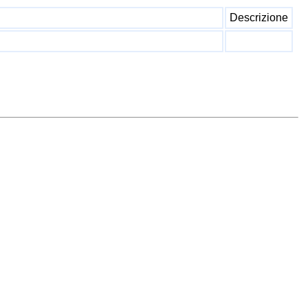
Descrizione