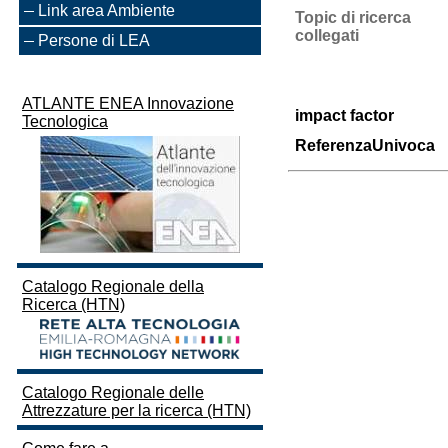
Link area Ambiente
Topic di ricerca
collegati
Persone di LEA
ATLANTE ENEA Innovazione
impact factor
Tecnologica
ReferenzaUnivoca
Catalogo Regionale della
Ricerca (HTN)
Catalogo Regionale delle
Attrezzature per la ricerca (HTN)