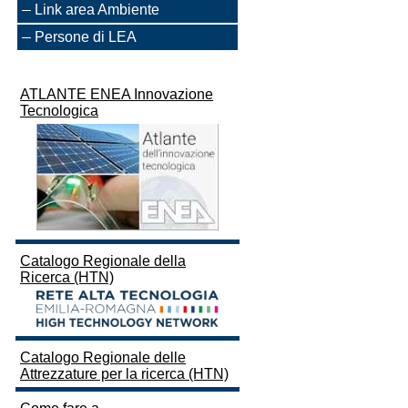
Link area Ambiente
Persone di LEA
ATLANTE ENEA Innovazione
Tecnologica
Catalogo Regionale della
Ricerca (HTN)
Catalogo Regionale delle
Attrezzature per la ricerca (HTN)