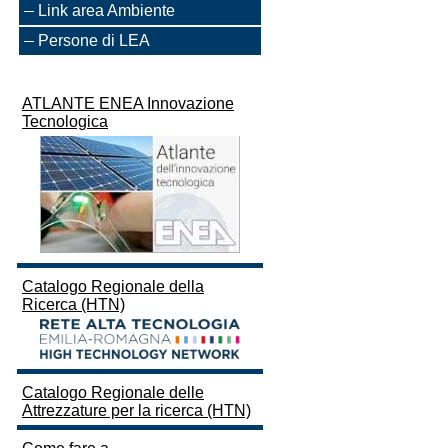
Link area Ambiente
Persone di LEA
ATLANTE ENEA Innovazione
Tecnologica
Catalogo Regionale della
Ricerca (HTN)
Catalogo Regionale delle
Attrezzature per la ricerca (HTN)