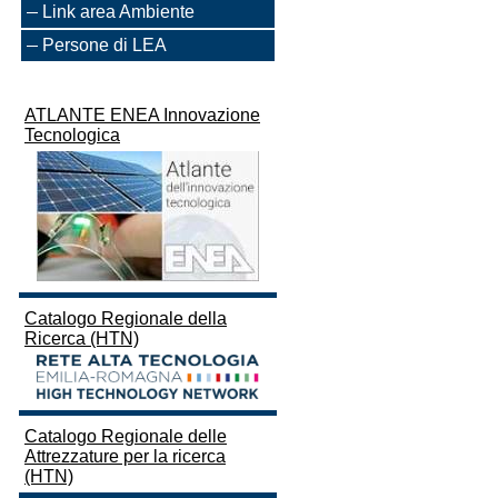
Link area Ambiente
Persone di LEA
ATLANTE ENEA Innovazione
Tecnologica
Catalogo Regionale della
Ricerca (HTN)
Catalogo Regionale delle
Attrezzature per la ricerca
(HTN)