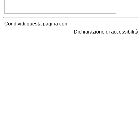
Condividi questa pagina con
Dichiarazione di accessibilit