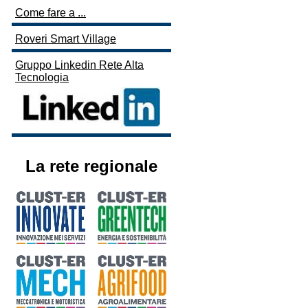
Come fare a ...
Roveri Smart Village
Gruppo Linkedin Rete Alta
Tecnologia
La rete regionale