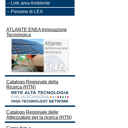
Link area Ambiente
Persone di LEA
ATLANTE ENEA Innovazione
Tecnologica
Catalogo Regionale della
Ricerca (HTN)
Catalogo Regionale delle
Attrezzature per la ricerca (HTN)