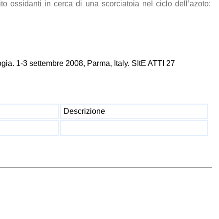
ito ossidanti in cerca di una scorciatoia nel ciclo dell’azoto:
ogia. 1-3 settembre 2008, Parma, Italy. SItE ATTI 27
Descrizione