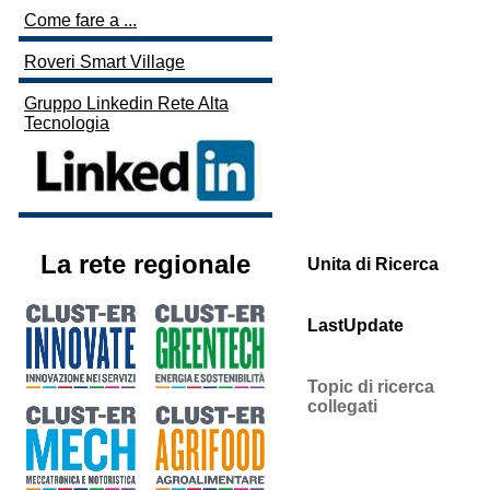
Come fare a ...
Roveri Smart Village
Gruppo Linkedin Rete Alta
Tecnologia
La rete regionale
Unita di Ricerca
LastUpdate
Topic di ricerca
collegati