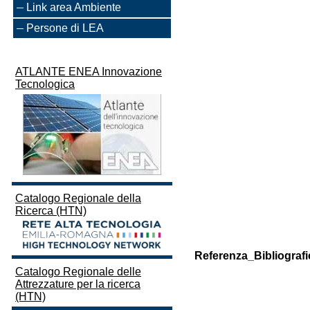
Link area Ambiente
Persone di LEA
ATLANTE ENEA Innovazione
Tecnologica
Catalogo Regionale della
Ricerca (HTN)
Referenza_Bibliografi
Catalogo Regionale delle
Attrezzature per la ricerca
(HTN)