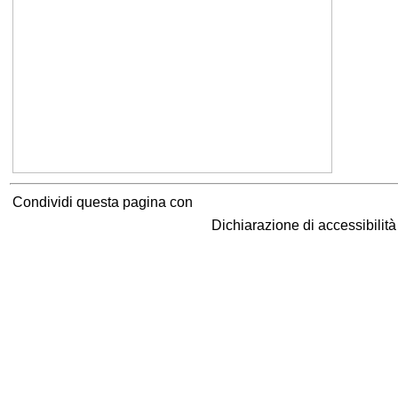
Condividi questa pagina con
Dichiarazione di accessibilit