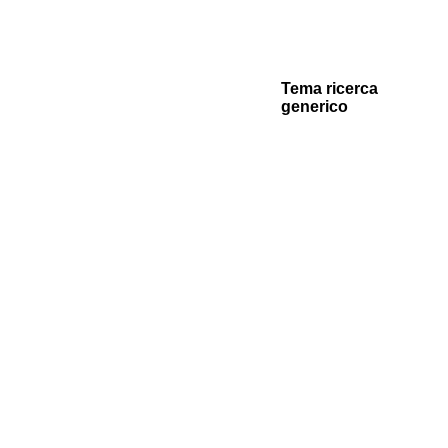
Tema ricerca
generico