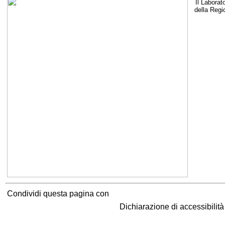
Il Laborat
della Regi
Condividi questa pagina con
Dichiarazione di accessibilit