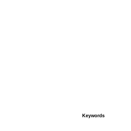
Keywords