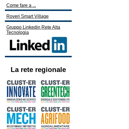
Come fare a ...
Roveri Smart Village
Gruppo Linkedin Rete Alta
Tecnologia
La rete regionale