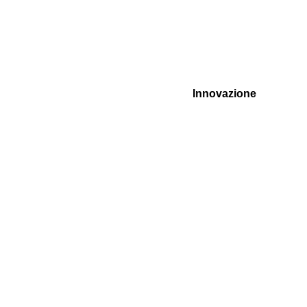
Innovazione