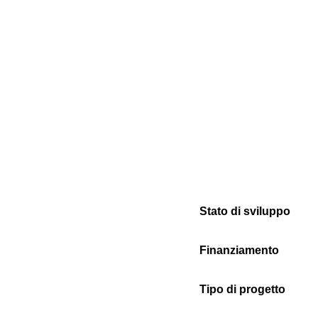
Stato di sviluppo
Finanziamento
Tipo di progetto