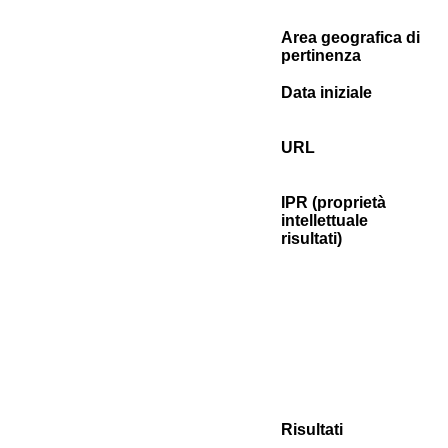
Area geografica di
pertinenza
Data iniziale
URL
IPR (proprietà
intellettuale
risultati)
Risultati