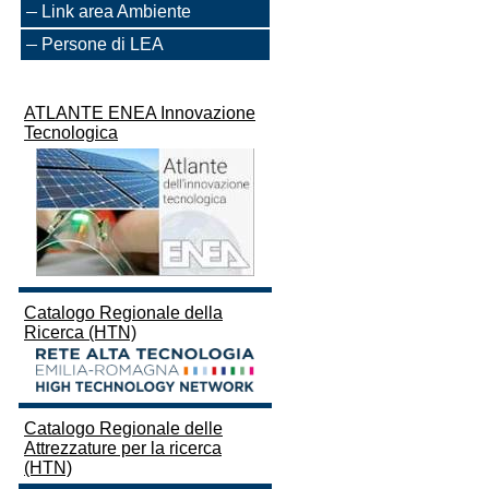
Link area Ambiente
Persone di LEA
ATLANTE ENEA Innovazione
Tecnologica
Catalogo Regionale della
Ricerca (HTN)
Catalogo Regionale delle
Attrezzature per la ricerca
(HTN)