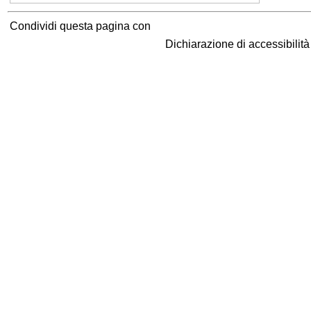
Condividi questa pagina con
Dichiarazione di accessibilit