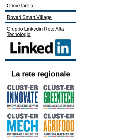
Come fare a ...
Roveri Smart Village
Gruppo Linkedin Rete Alta
Tecnologia
La rete regionale