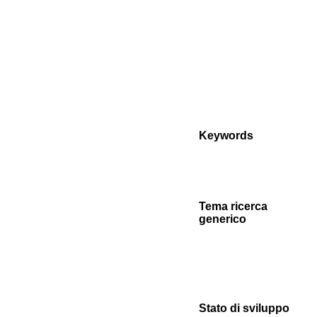
Keywords
Tema ricerca
generico
Stato di sviluppo