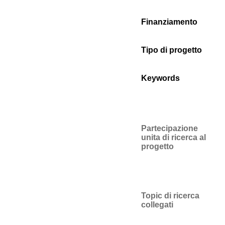
Finanziamento
Tipo di progetto
Keywords
Partecipazione
unita di ricerca al
progetto
Topic di ricerca
collegati