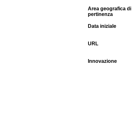
Area geografica di
pertinenza
Data iniziale
URL
Innovazione