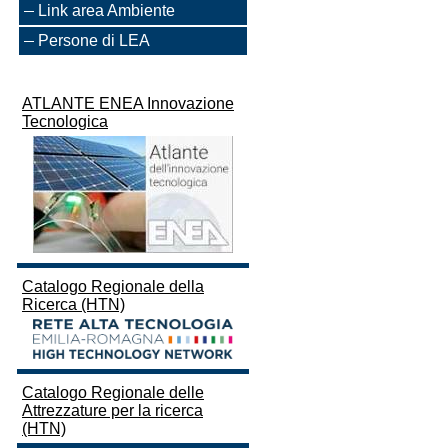
Link area Ambiente
Persone di LEA
ATLANTE ENEA Innovazione
Tecnologica
Catalogo Regionale della
Ricerca (HTN)
Catalogo Regionale delle
Attrezzature per la ricerca
(HTN)