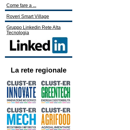
Come fare a ...
Roveri Smart Village
Gruppo Linkedin Rete Alta
Tecnologia
La rete regionale