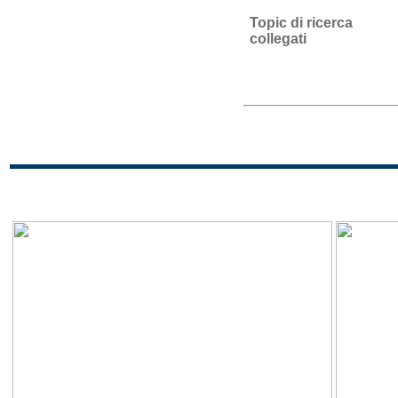
Topic di ricerca
collegati