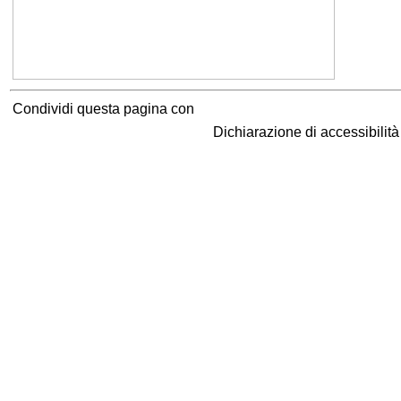
Condividi questa pagina con
Dichiarazione di accessibilit