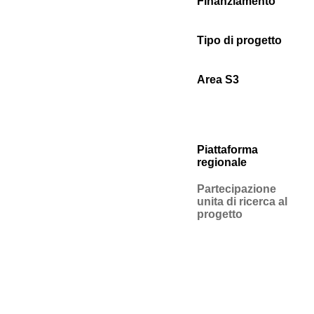
Finanziamento
Tipo di progetto
Area S3
Piattaforma
regionale
Partecipazione
unita di ricerca al
progetto