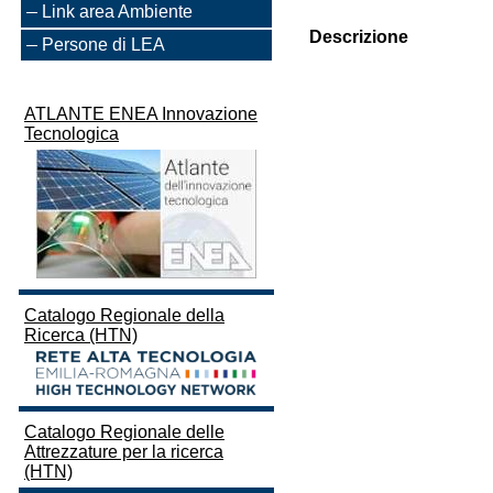
Link area Ambiente
Descrizione
Persone di LEA
ATLANTE ENEA Innovazione
Tecnologica
Catalogo Regionale della
Ricerca (HTN)
Catalogo Regionale delle
Attrezzature per la ricerca
(HTN)