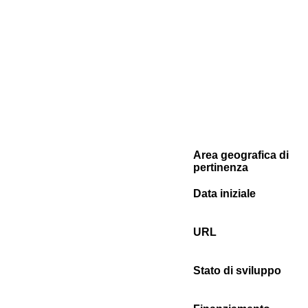
Area geografica di
pertinenza
Data iniziale
URL
Stato di sviluppo