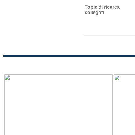
Topic di ricerca
collegati