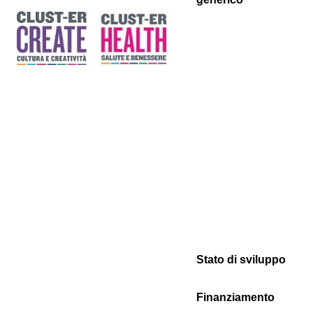
Stato di sviluppo
Finanziamento