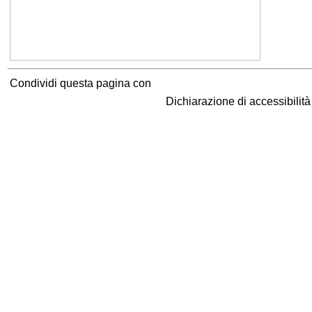
Condividi questa pagina con
Dichiarazione di accessibilit