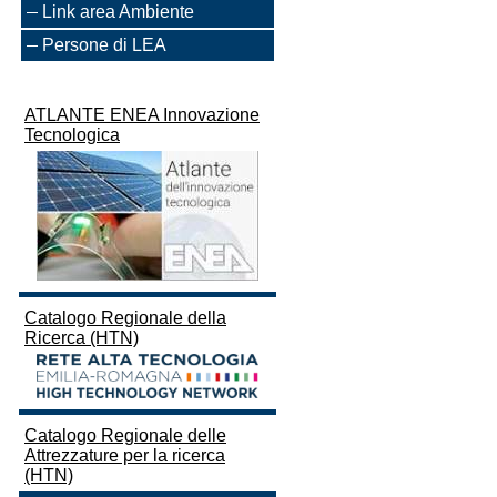
Link area Ambiente
Persone di LEA
ATLANTE ENEA Innovazione
Tecnologica
Catalogo Regionale della
Ricerca (HTN)
Catalogo Regionale delle
Attrezzature per la ricerca
(HTN)