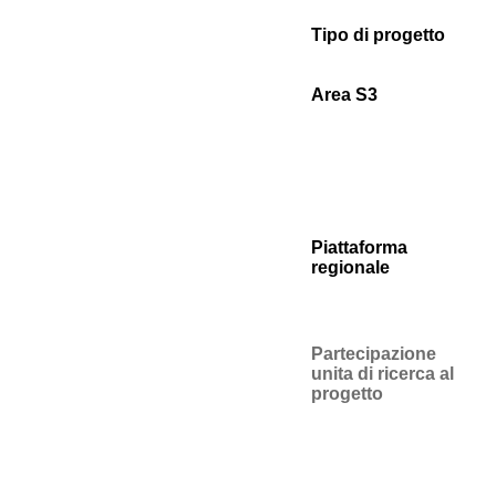
Tipo di progetto
Area S3
Piattaforma
regionale
Partecipazione
unita di ricerca al
progetto