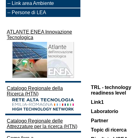
Link area Ambiente
Persone di LEA
ATLANTE ENEA Innovazione
Tecnologica
TRL - technology
Catalogo Regionale della
readiness level
Ricerca (HTN)
Link1
Laboratorio
Partner
Catalogo Regionale delle
Attrezzature per la ricerca (HTN)
Topic di ricerca