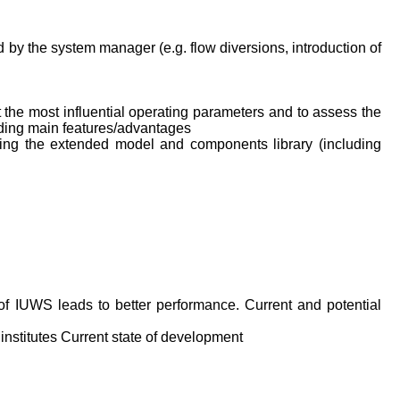
d by the system manager (e.g. flow diversions, introduction of
t the most influential operating parameters and to assess the
uding main features/advantages
using the extended model and components library (including
of IUWS leads to better performance. Current and potential
institutes Current state of development