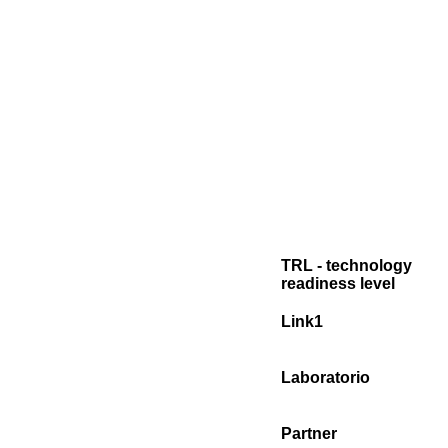
TRL - technology
readiness level
Link1
Laboratorio
Partner