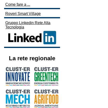
Come fare a ...
Roveri Smart Village
Gruppo Linkedin Rete Alta
Tecnologia
La rete regionale