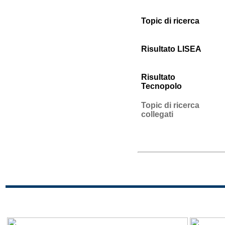
Topic di ricerca
Risultato LISEA
Risultato
Tecnopolo
Topic di ricerca
collegati