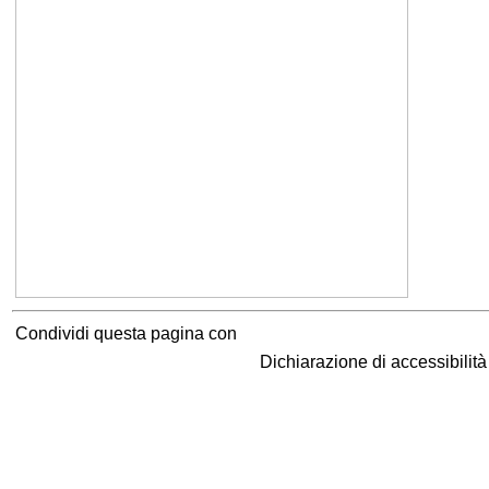
Condividi questa pagina con
Dichiarazione di accessibilit