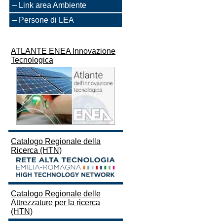
Link area Ambiente
Persone di LEA
ATLANTE ENEA Innovazione
Tecnologica
Catalogo Regionale della
Ricerca (HTN)
Catalogo Regionale delle
Attrezzature per la ricerca
(HTN)