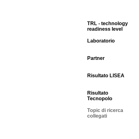
TRL - technology
readiness level
Laboratorio
Partner
Risultato LISEA
Risultato
Tecnopolo
Topic di ricerca
collegati