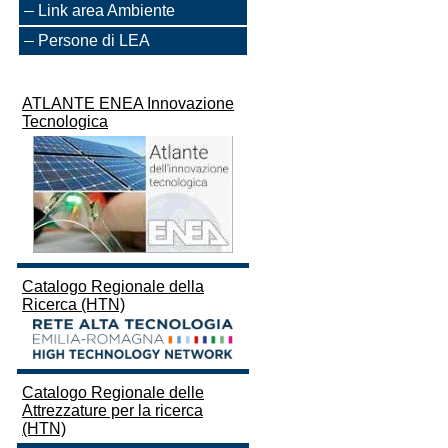
Link area Ambiente
Persone di LEA
ATLANTE ENEA Innovazione
Tecnologica
Catalogo Regionale della
Ricerca (HTN)
Catalogo Regionale delle
Attrezzature per la ricerca
(HTN)