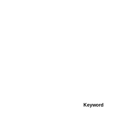
Keyword