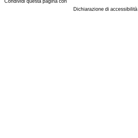
Condividi questa pagina con
Dichiarazione di accessibilit