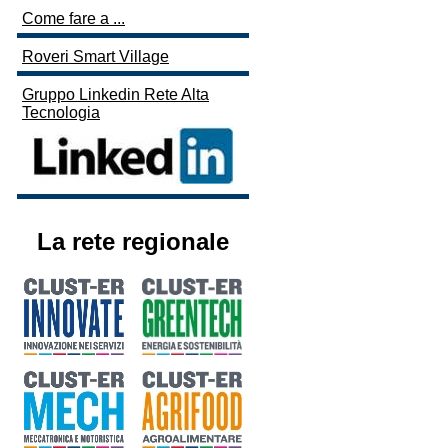
Come fare a ...
Roveri Smart Village
Gruppo Linkedin Rete Alta
Tecnologia
La rete regionale