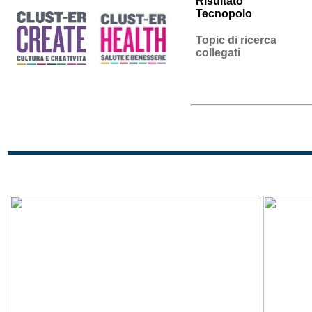
Risultato
Tecnopolo
Topic di ricerca
collegati