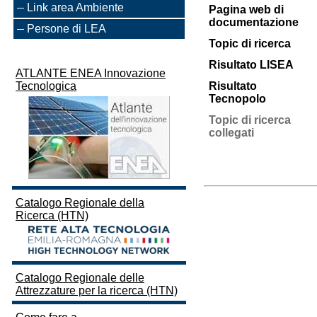
Link area Ambiente
Pagina web di
documentazione
Persone di LEA
Topic di ricerca
Risultato LISEA
ATLANTE ENEA Innovazione
Tecnologica
Risultato
Tecnopolo
Topic di ricerca
collegati
Catalogo Regionale della
Ricerca (HTN)
Catalogo Regionale delle
Attrezzature per la ricerca (HTN)