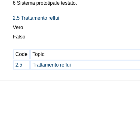
6 Sistema prototipale testato.
2.5 Trattamento reflui
Vero
Falso
Code
Topic
2.5
Trattamento reflui