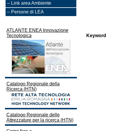
Link area Ambiente
Persone di LEA
ATLANTE ENEA Innovazione
Tecnologica
Keyword
Catalogo Regionale della
Ricerca (HTN)
Catalogo Regionale delle
Attrezzature per la ricerca (HTN)