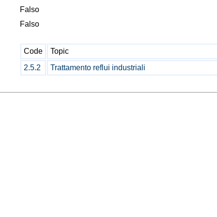
Falso
Falso
Code
Topic
2.5.2
Trattamento reflui industriali