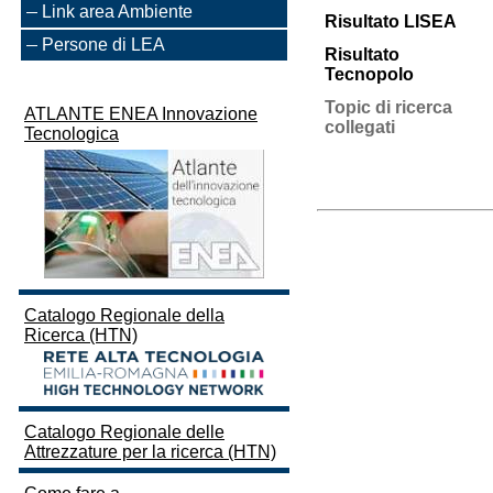
Link area Ambiente
Risultato LISEA
Persone di LEA
Risultato
Tecnopolo
Topic di ricerca
ATLANTE ENEA Innovazione
collegati
Tecnologica
Catalogo Regionale della
Ricerca (HTN)
Catalogo Regionale delle
Attrezzature per la ricerca (HTN)