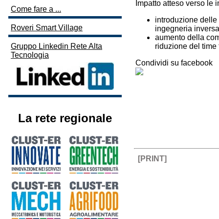
Impatto atteso verso le 
Come fare a ...
introduzione delle
Roveri Smart Village
ingegneria inversa 
aumento della comp
riduzione del time 
Gruppo Linkedin Rete Alta
Tecnologia
Condividi su facebook
La rete regionale
[PRINT]