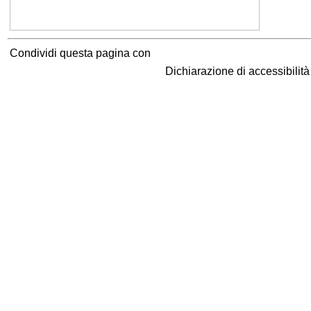
Condividi questa pagina con
Dichiarazione di accessibilit